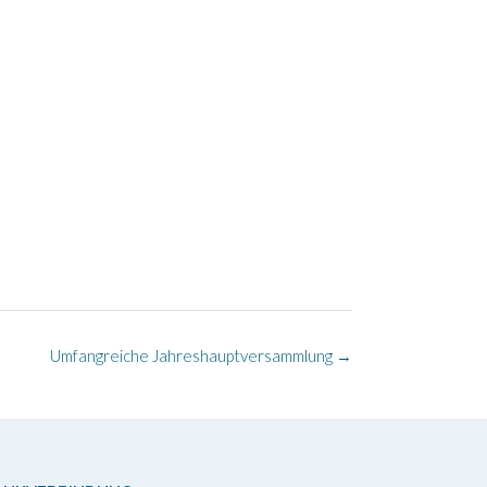
Umfangreiche Jahreshauptversammlung
→