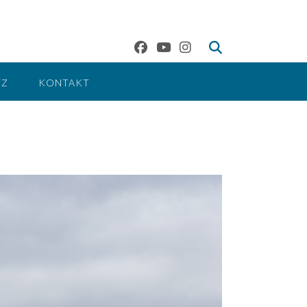
TZ
KONTAKT