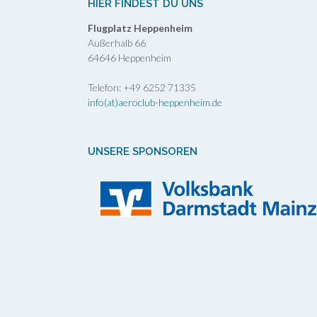
HIER FINDEST DU UNS
Flugplatz Heppenheim
Außerhalb 66
64646 Heppenheim
Telefon: +49 6252 71335
info(at)aeroclub-heppenheim.de
UNSERE SPONSOREN