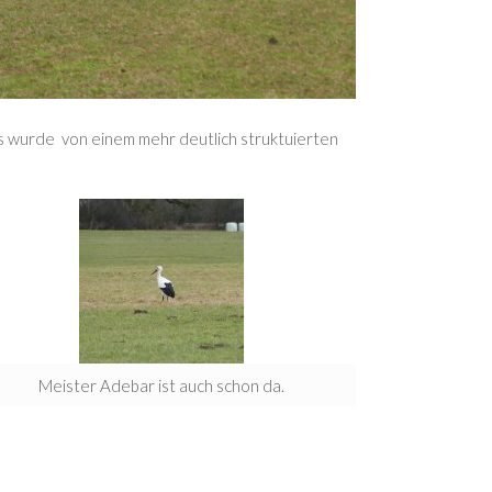
s wurde von einem mehr deutlich struktuierten
Meister Adebar ist auch schon da.