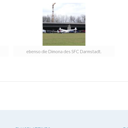
ebenso die Dimona des SFC Darmstadt.