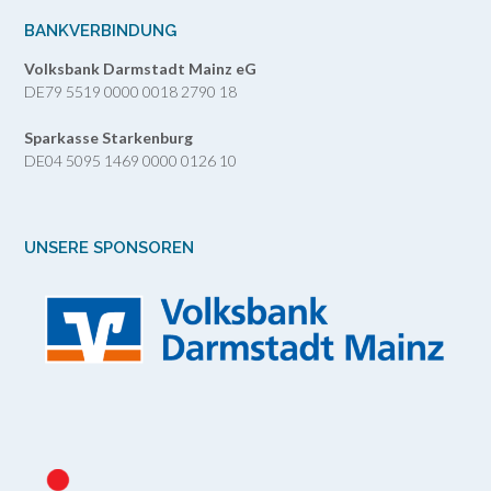
BANKVERBINDUNG
Volksbank Darmstadt Mainz eG
DE79 5519 0000 0018 2790 18
Sparkasse Starkenburg
DE04 5095 1469 0000 0126 10
UNSERE SPONSOREN