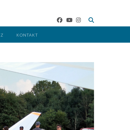
TZ
KONTAKT