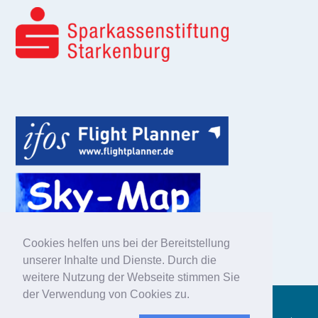
Cookies helfen uns bei der Bereitstellung
unserer Inhalte und Dienste. Durch die
weitere Nutzung der Webseite stimmen Sie
der Verwendung von Cookies zu.