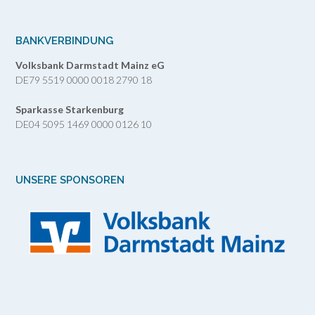
BANKVERBINDUNG
Volksbank Darmstadt Mainz eG
DE79 5519 0000 0018 2790 18
Sparkasse Starkenburg
DE04 5095 1469 0000 0126 10
UNSERE SPONSOREN