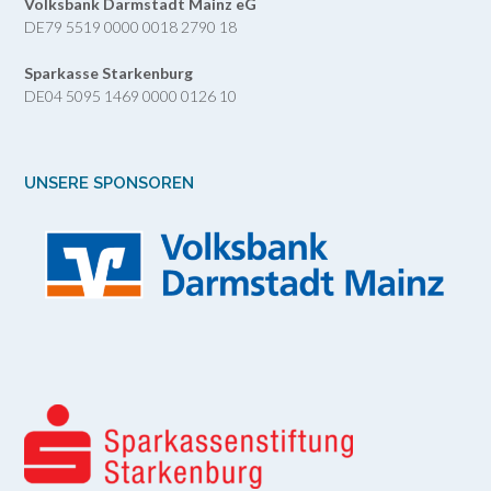
Volksbank Darmstadt Mainz eG
DE79 5519 0000 0018 2790 18
Sparkasse Starkenburg
DE04 5095 1469 0000 0126 10
UNSERE SPONSOREN