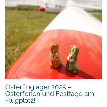
Osterfluglager 2025 –
Osterferien und Festtage am
Flugplatz!