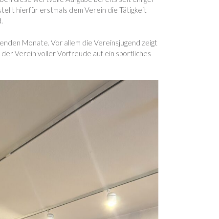
ellt hierfür erstmals dem Verein die Tätigkeit
.
enden Monate. Vor allem die Vereinsjugend zeigt
 der Verein voller Vorfreude auf ein sportliches