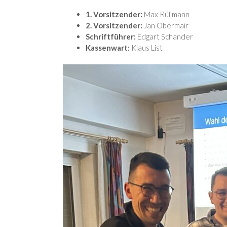
1. Vorsitzender:
Max Rüllmann
2. Vorsitzender:
Jan Obermair
Schriftführer:
Edgart Schander
Kassenwart:
Klaus List