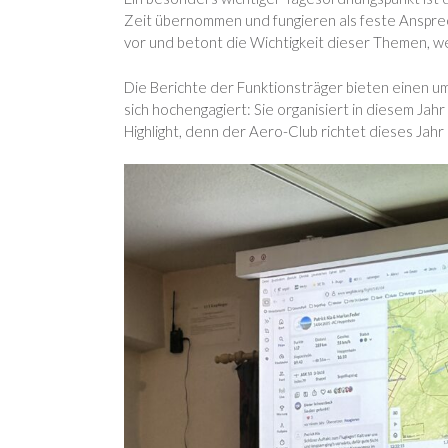
Zeit übernommen und fungieren als feste Ansprech
vor und betont die Wichtigkeit dieser Themen, w
Die Berichte der Funktionsträger bieten einen u
sich hochengagiert: Sie organisiert in diesem Jah
Highlight, denn der Aero-Club richtet dieses Jah