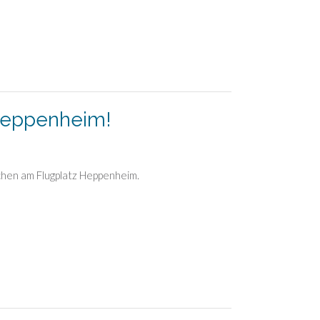
 Heppenheim!
hen am Flugplatz Heppenheim.