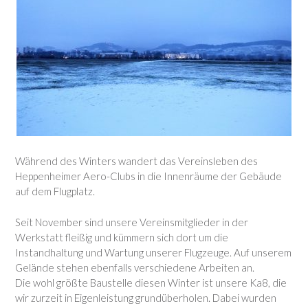
Während des Winters wandert das Vereinsleben des
Heppenheimer Aero-Clubs in die Innenräume der Gebäude
auf dem Flugplatz.
Seit November sind unsere Vereinsmitglieder in der
Werkstatt fleißig und kümmern sich dort um die
Instandhaltung und Wartung unserer Flugzeuge. Auf unserem
Gelände stehen ebenfalls verschiedene Arbeiten an.
Die wohl größte Baustelle diesen Winter ist unsere Ka8, die
wir zurzeit in Eigenleistung grundüberholen. Dabei wurden