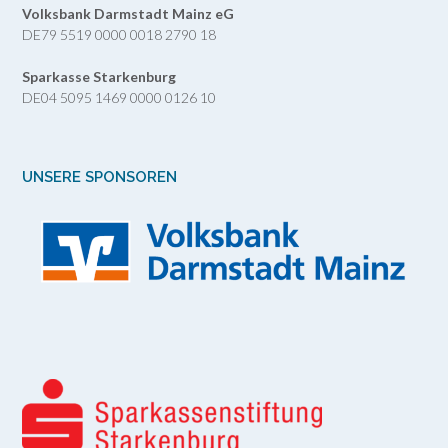
Volksbank Darmstadt Mainz eG
DE79 5519 0000 0018 2790 18
Sparkasse Starkenburg
DE04 5095 1469 0000 0126 10
UNSERE SPONSOREN