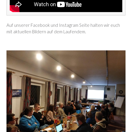
Auf unserer Facebook und Instagram Seite halten wir euch
mit aktuellen Bildern auf dem Laufendem.