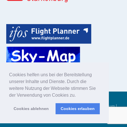
Cookies helfen uns bei der Bereitstellung
unserer Inhalte und Dienste. Durch die
weitere Nutzung der Webseite stimmen Sie
der Verwendung von Cookies zu.
© 2025 Aero-Club Heppenheim Kreis Bergstraße e.V. |
Impressum
|
Cookies ablehnen
Cookies erlauben
Datenschutzerklärung