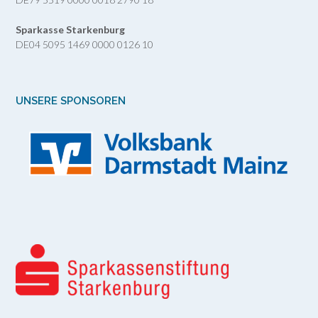
Sparkasse Starkenburg
DE04 5095 1469 0000 0126 10
UNSERE SPONSOREN