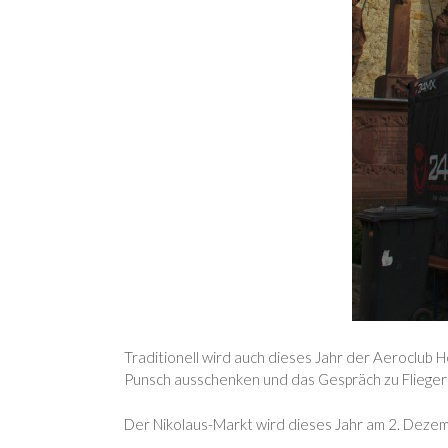
Traditionell wird auch dieses Jahr der Aeroclub 
Punsch ausschenken und das Gespräch zu Flieger
Der Nikolaus-Markt wird dieses Jahr am 2. Dezem