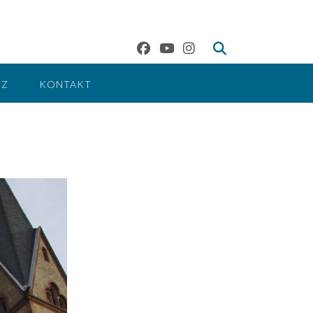
TZ
KONTAKT