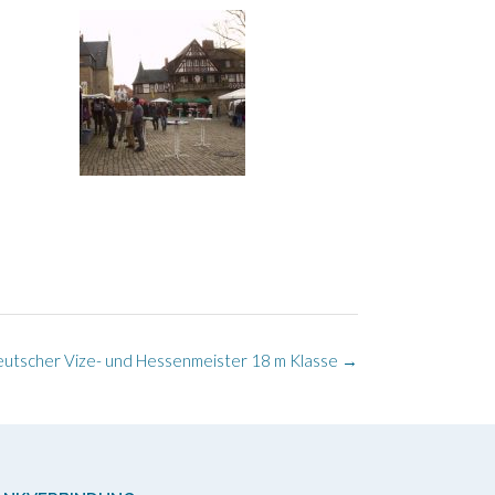
eutscher Vize- und Hessenmeister 18 m Klasse
→