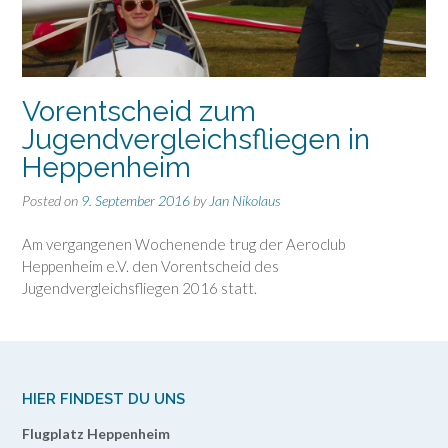
Vorentscheid zum
Jugendvergleichsfliegen in
Heppenheim
Posted on
9. September 2016
by
Jan Nikolaus
Am vergangenen Wochenende trug der Aeroclub
Heppenheim e.V. den Vorentscheid des
Jugendvergleichsfliegen 2016 statt.
HIER FINDEST DU UNS
Flugplatz Heppenheim