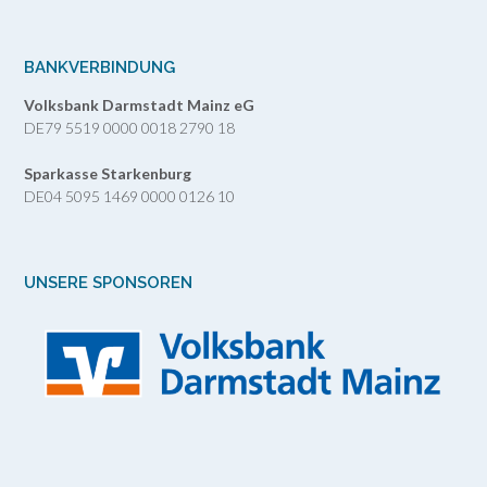
BANKVERBINDUNG
Volksbank Darmstadt Mainz eG
DE79 5519 0000 0018 2790 18
Sparkasse Starkenburg
DE04 5095 1469 0000 0126 10
UNSERE SPONSOREN