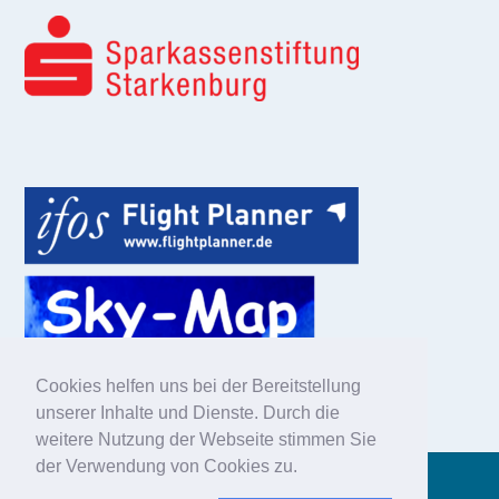
Cookies helfen uns bei der Bereitstellung
unserer Inhalte und Dienste. Durch die
weitere Nutzung der Webseite stimmen Sie
der Verwendung von Cookies zu.