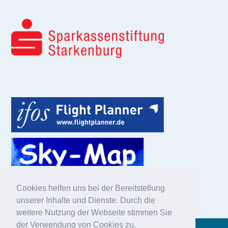
Cookies helfen uns bei der Bereitstellung
unserer Inhalte und Dienste. Durch die
weitere Nutzung der Webseite stimmen Sie
der Verwendung von Cookies zu.