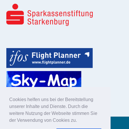
Cookies helfen uns bei der Bereitstellung
unserer Inhalte und Dienste. Durch die
weitere Nutzung der Webseite stimmen Sie
der Verwendung von Cookies zu.