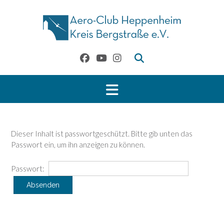
Skip
to
content
Dieser Inhalt ist passwortgeschützt. Bitte gib unten das
Passwort ein, um ihn anzeigen zu können.
Passwort: