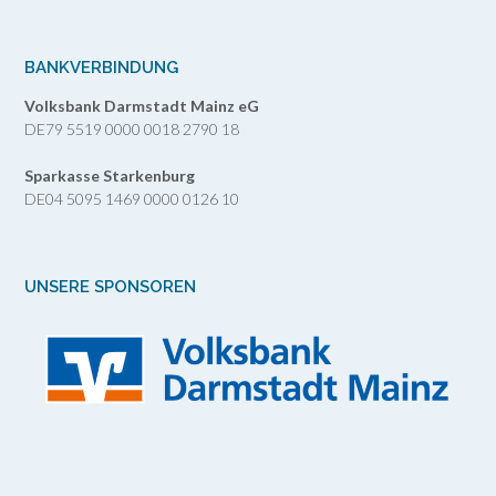
BANKVERBINDUNG
Volksbank Darmstadt Mainz eG
DE79 5519 0000 0018 2790 18
Sparkasse Starkenburg
DE04 5095 1469 0000 0126 10
UNSERE SPONSOREN