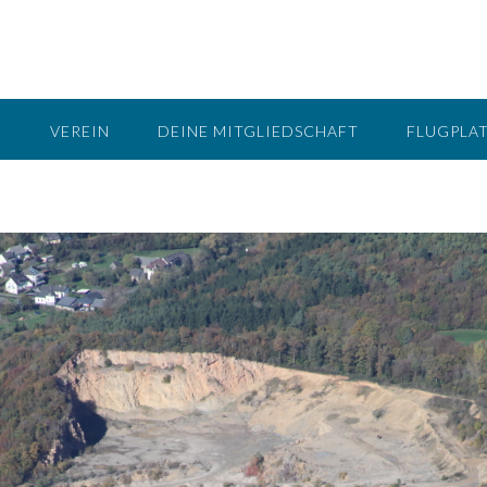
G
VEREIN
DEINE MITGLIEDSCHAFT
FLUGPLA