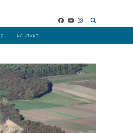
TZ
KONTAKT