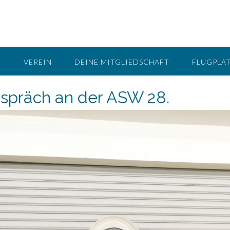
G
VEREIN
DEINE MITGLIEDSCHAFT
FLUGPLA
spräch an der ASW 28.