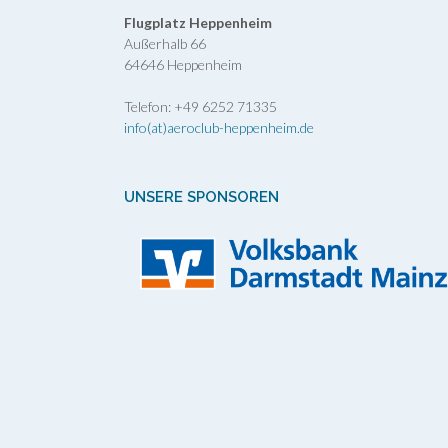
Flugplatz Heppenheim
Außerhalb 66
64646 Heppenheim
Telefon: +49 6252 71335
info(at)aeroclub-heppenheim.de
UNSERE SPONSOREN