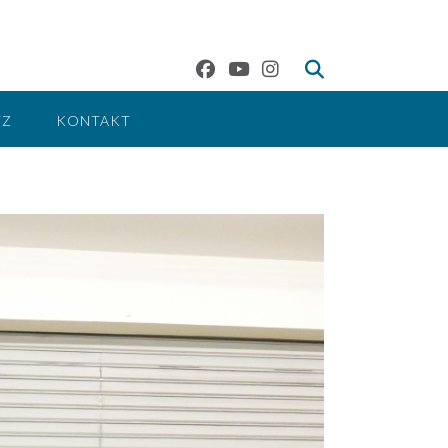
TZ
KONTAKT