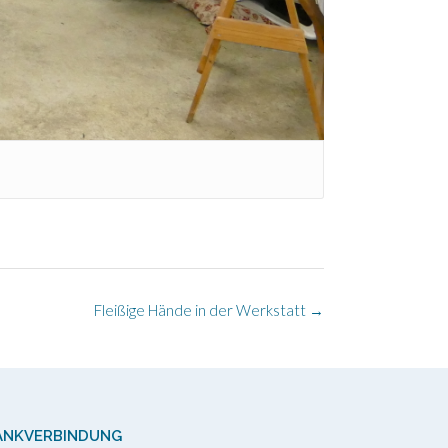
Fleißige Hände in der Werkstatt
→
ANKVERBINDUNG