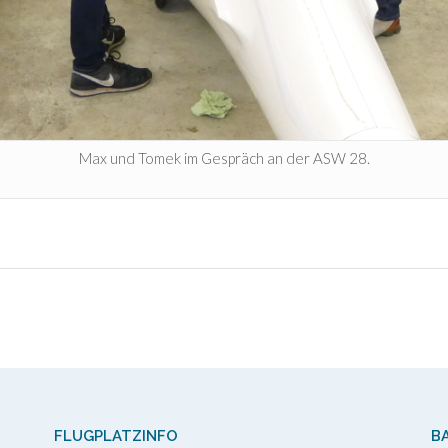
Max und Tomek im Gespräch an der ASW 28.
FLUGPLATZINFO
B