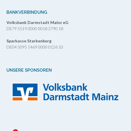
BANKVERBINDUNG
Volksbank Darmstadt Mainz eG
DE79 5519 0000 0018 2790 18
Sparkasse Starkenburg
DE04 5095 1469 0000 0126 10
UNSERE SPONSOREN