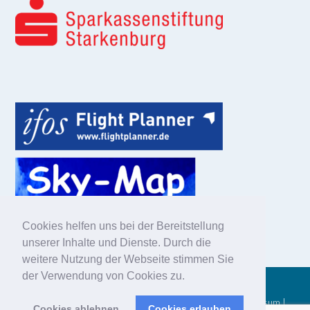
Cookies helfen uns bei der Bereitstellung
unserer Inhalte und Dienste. Durch die
weitere Nutzung der Webseite stimmen Sie
der Verwendung von Cookies zu.
© 2025 Aero-Club Heppenheim Kreis Bergstraße e.V. |
Impressum
|
Cookies ablehnen
Cookies erlauben